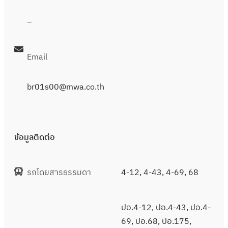
–
Email
br01s00@mwa.co.th
ข้อมูลติดต่อ
รถโดยสารธรรมดา
4-12, 4-43, 4-69, 68
ปอ.4-12, ปอ.4-43, ปอ.4-
69, ปอ.68, ปอ.175,