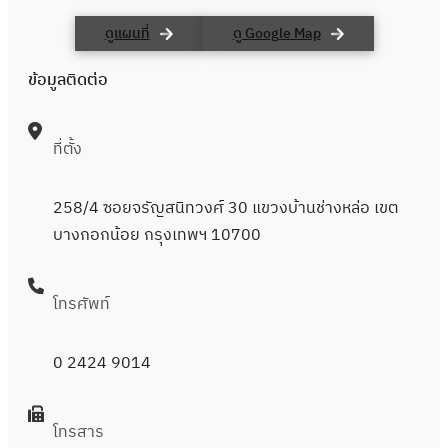
ดูแผนที่
ดู Google Map
ข้อมูลติดต่อ
ที่ตั้ง
258/4 ซอยจรัญสนิทวงศ์ 30 แขวงบ้านช่างหล่อ เขต
บางกอกน้อย กรุงเทพฯ 10700
โทรศัพท์
0 2424 9014
โทรสาร