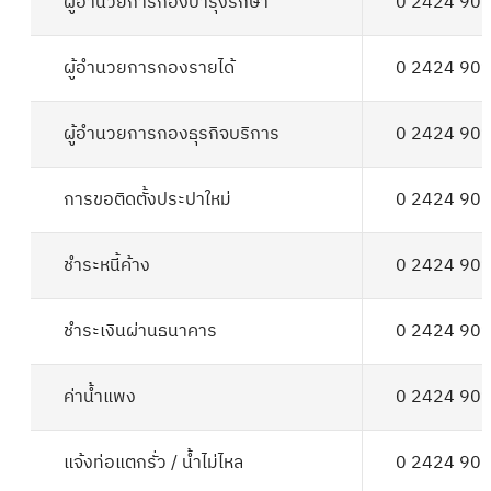
ผู้อำนวยการกองบำรุงรักษา
0 2424 90
ผู้อำนวยการกองรายได้
0 2424 90
ผู้อำนวยการกองธุรกิจบริการ
0 2424 90
การขอติดตั้งประปาใหม่
0 2424 90
ชำระหนี้ค้าง
0 2424 90
ชำระเงินผ่านธนาคาร
0 2424 90
ค่าน้ำแพง
0 2424 90
แจ้งท่อแตกรั่ว / น้ำไม่ไหล
0 2424 90