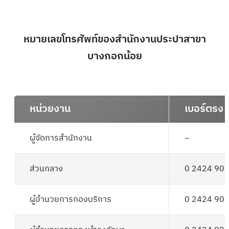
หมายเลขโทรศัพท์ของสำนักงานประปาสาขา
บางกอกน้อย
หน่วยงาน
เบอร์ตรง
ผู้จัดการสำนักงาน
–
ส่วนกลาง
0 2424 90
ผู้อำนวยการกองบริการ
0 2424 90