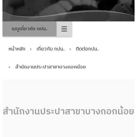
เมนูเกี่ยวกับ กปน.
หน้าหลัก
เกี่ยวกับ กปน.
ติดต่อกปน.
สำนักงานประปาสาขาบางกอกน้อย
สำนักงานประปาสาขาบางกอกน้อย