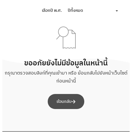
เลือกปี พ.ศ.
ปีทั้งหมด
ขออภัยยังไม่มีข้อมูลในหน้านี้
กรุณาตรวจสอบลิงก์ที่คุณเข้ามา หรือ ย้อนกลับไปยังหน้าเว็บไซต์
ก่อนหน้านี้
ย้อนกลับ