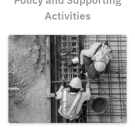
Policy and Supporting
Activities