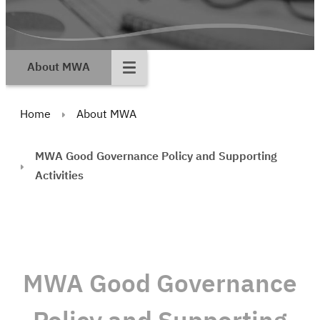
About MWA
Home
About MWA
MWA Good Governance Policy and Supporting
Activities
MWA Good Governance