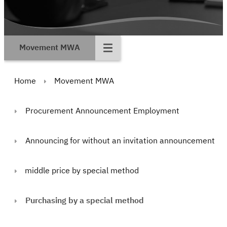
Movement MWA
Home
Movement MWA
Procurement Announcement Employment
Announcing for without an invitation announcement
middle price by special method
Purchasing by a special method