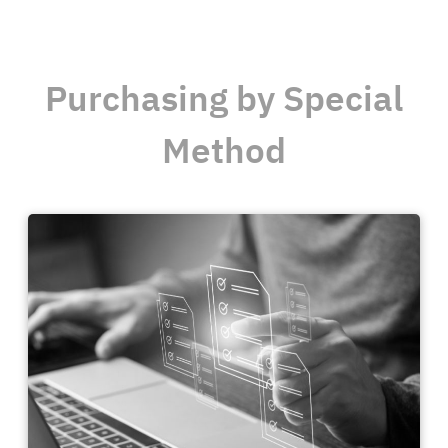
Purchasing by Special
Method