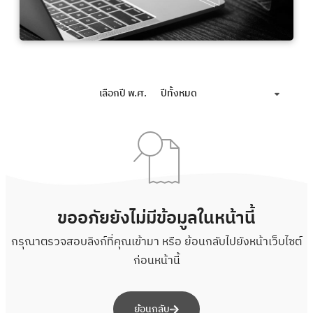
เลือกปี พ.ศ.
ปีทั้งหมด
ขออภัยยังไม่มีข้อมูลในหน้านี้
กรุณาตรวจสอบลิงก์ที่คุณเข้ามา หรือ ย้อนกลับไปยังหน้าเว็บไซต์
ก่อนหน้านี้
ย้อนกลับ