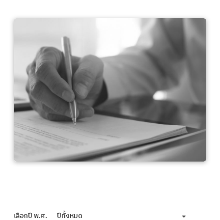
เลือกปี พ.ศ.
ปีทั้งหมด