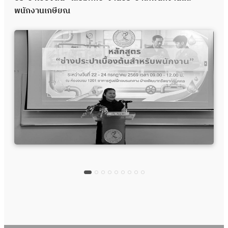
พนักงานเกษียณ