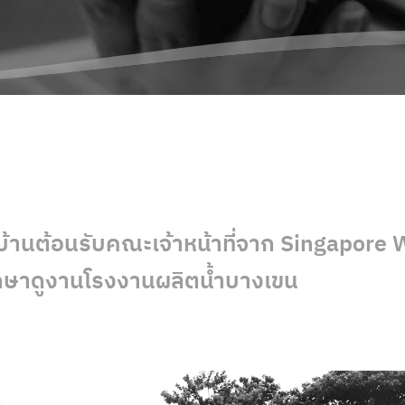
บ้านต้อนรับคณะเจ้าหน้าที่จาก Singapore 
กษาดูงานโรงงานผลิตน้ำบางเขน