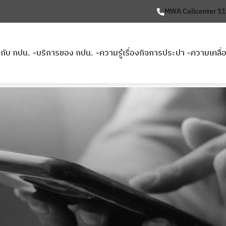
MWA Callcenter 1
ยวกับ กปน.
บริการของ กปน.
ความรู้เรื่องกิจการประปา
ความเคลื่