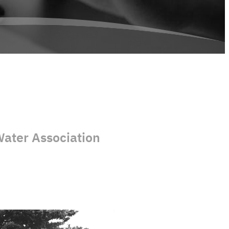
Water Association