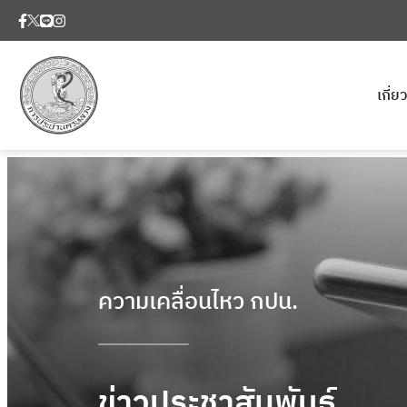
เกี่
ความเคลื่อนไหว กปน.
ข่าวประชาสัมพันธ์