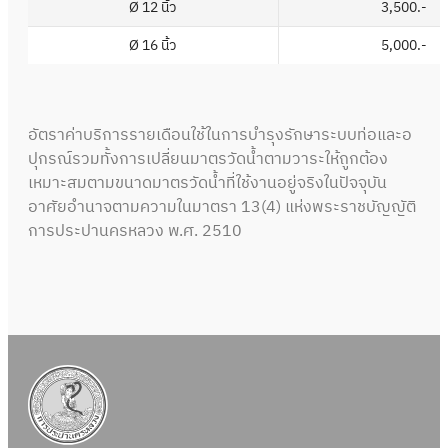
Ø 12 นิ้ว
3,500.-
Ø 16 นิ้ว
5,000.-
อัตราค่าบริการรายเดือนใช้ในการบำรุงรักษาระบบท่อและอ
ปุกรณ์รวมทั้งการเปลี่ยนมาตรวัดน้ำตามวาระให้ถูกต้อง
เหมาะสมตามขนาดมาตรวัดน้ำที่ใช้งานอยู่จริงในปัจจุบัน
อาศัยอำนาจตามความในมาตรา 13(4) แห่งพระราชบัญญัติ
การประปานครหลวง พ.ศ. 2510