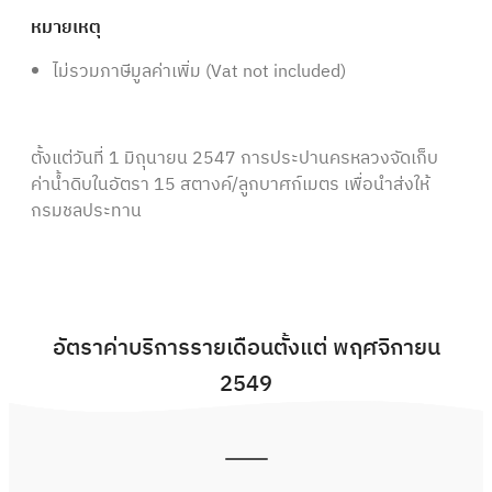
หมายเหตุ
ไม่รวมภาษีมูลค่าเพิ่ม (Vat not included)
ตั้งแต่วันที่ 1 มิถุนายน 2547 การประปานครหลวงจัดเก็บ
ค่าน้ำดิบในอัตรา 15 สตางค์/ลูกบาศก์เมตร เพื่อนำส่งให้
กรมชลประทาน
อัตราค่าบริการรายเดือนตั้งแต่ พฤศจิกายน
2549