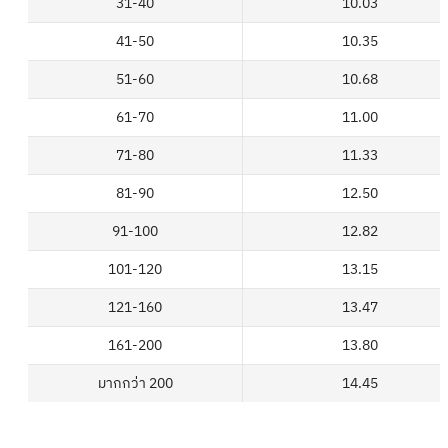
31-40
10.03
41-50
10.35
51-60
10.68
61-70
11.00
71-80
11.33
81-90
12.50
91-100
12.82
101-120
13.15
121-160
13.47
161-200
13.80
มากกว่า 200
14.45