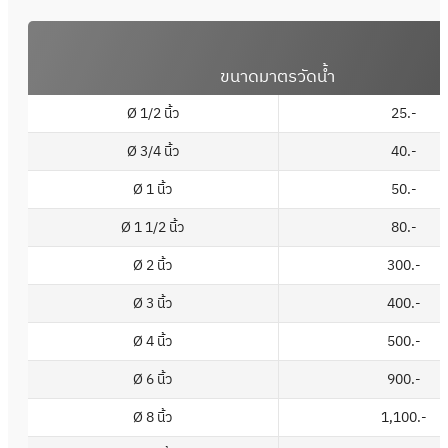
ขนาดมาตรวัดน้ำ
Ø 1/2 นิ้ว
25.-
Ø 3/4 นิ้ว
40.-
ค่าบริการรายเดือน (บาท/เดือน)
Ø 1 นิ้ว
50.-
Ø 1 1/2 นิ้ว
80.-
Ø 2 นิ้ว
300.-
Ø 3 นิ้ว
400.-
Ø 4 นิ้ว
500.-
Ø 6 นิ้ว
900.-
Ø 8 นิ้ว
1,100.-