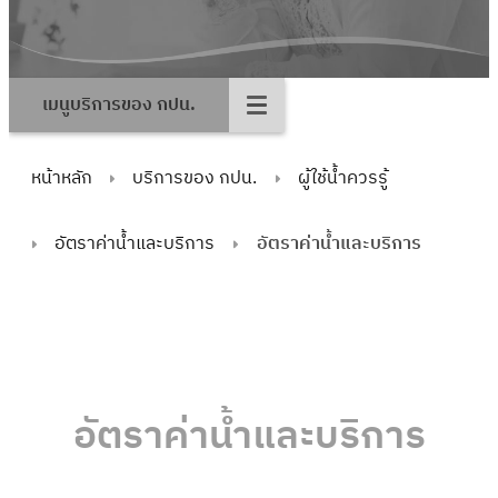
เมนูบริการของ กปน.
หน้าหลัก
บริการของ กปน.
ผู้ใช้น้ำควรรู้
อัตราค่าน้ำและบริการ
อัตราค่าน้ำและบริการ
อัตราค่าน้ำและบริการ