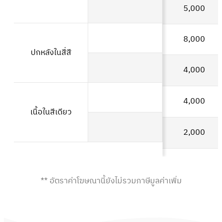
5,000
8,000
ปกหลังในสี่สี
4,000
4,000
เนื้อในสีเดียว
2,000
** อัตราค่าโฆษณานี้ยังไม่รวมภาษีมูลค่าเพิ่ม