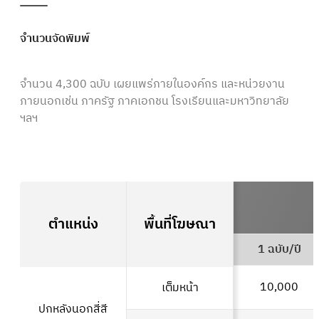
จำนวนจัดพิมพ์
จำนวน 4,300 ฉบับ เผยแพร่ภายในองค์กร และหน่วยงาน
ภายนอกเช่น ภาครัฐ ภาคเอกชน โรงเรียนและมหาวิทยาลัย
ฯลฯ
ตำแหน่ง
พื้นที่โฆษณา
1 ฉบับ/ปี
10,000
เต็มหน้า
ปกหลังนอกสี่สี