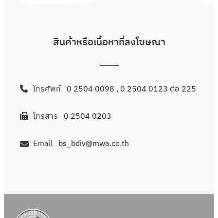
สินค้าหรือเนื้อหาที่ลงโฆษณา
โทรศัพท์
0 2504 0098
,
0 2504 0123 ต่อ 225
โทรสาร
0 2504 0203
Email
bs_bdiv@mwa.co.th