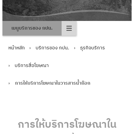
เมนูบริการของ กปน.
หน้าหลัก
บริการของ กปน.
ธุรกิจบริการ
บริการสื่อโฆษณา
การให้บริการโฆษณาในวารสารน้ำก๊อก
การให้บริการโฆษณาใน