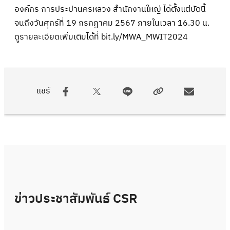
องค์กร การประปานครหลวง สำนักงานใหญ่ ได้ตั้งแต่บัดนี้
จนถึงวันศุกร์ที่ 19 กรกฎาคม 2567 ภายในเวลา 16.30 น.
ดูรายละเอียดเพิ่มเติมได้ที่
bit.ly/MWA_MWIT2024
แชร์
ข่าวประชาสัมพันธ์ CSR