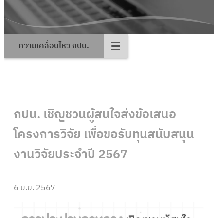
ความเคลื่อนไหว กปน.
กปน. เชิญชวนผู้สนใจส่งข้อเสนอ
โครงการวิจัย เพื่อขอรับทุนสนับสนุน
งานวิจัยประจำปี 2567
6 มิ.ย. 2567