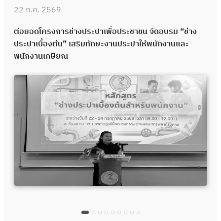
22 ก.ค. 2569
ต่อยอดโครงการช่างประปาเพื่อประชาชน จัดอบรม “ช่าง
ประปาเบื้องต้น” เสริมทักษะงานประปาให้พนักงานและ
พนักงานเกษียณ