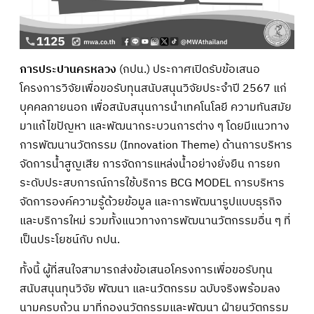
การประปานครหลวง
(กปน.) ประกาศเปิดรับข้อเสนอ
โครงการวิจัยเพื่อขอรับทุนสนับสนุนวิจัยประจำปี 2567 แก่
บุคคลภายนอก เพื่อสนับสนุนการนำเทคโนโลยี ความทันสมัย
มาแก้ไขปัญหา และพัฒนากระบวนการต่าง ๆ โดยมีแนวทาง
การพัฒนานวัตกรรม (Innovation Theme) ด้านการบริหาร
จัดการน้ำสูญเสีย การจัดการแหล่งน้ำอย่างยั่งยืน การยก
ระดับประสบการณ์การใช้บริการ BCG MODEL การบริหาร
จัดการองค์ความรู้ด้วยข้อมูล และการพัฒนารูปแบบธุรกิจ
และบริการใหม่ รวมทั้งแนวทางการพัฒนานวัตกรรมอื่น ๆ ที่
เป็นประโยชน์กับ กปน.
ทั้งนี้ ผู้ที่สนใจสามารถส่งข้อเสนอโครงการเพื่อขอรับทุน
สนับสนุนทุนวิจัย พัฒนา และนวัตกรรม ฉบับจริงพร้อมลง
นามครบถ้วน มาที่กองนวัตกรรมและพัฒนา ฝ่ายนวัตกรรม