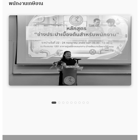
พนักงานเกษียณ