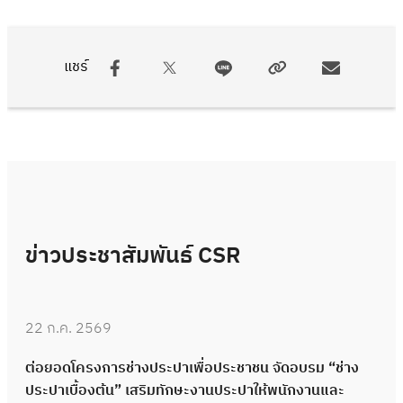
แชร์
ข่าวประชาสัมพันธ์ CSR
22 ก.ค. 2569
ต่อยอดโครงการช่างประปาเพื่อประชาชน จัดอบรม “ช่าง
ประปาเบื้องต้น” เสริมทักษะงานประปาให้พนักงานและ