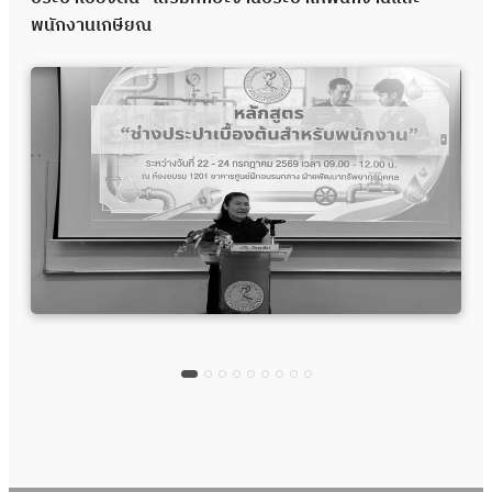
พนักงานเกษียณ