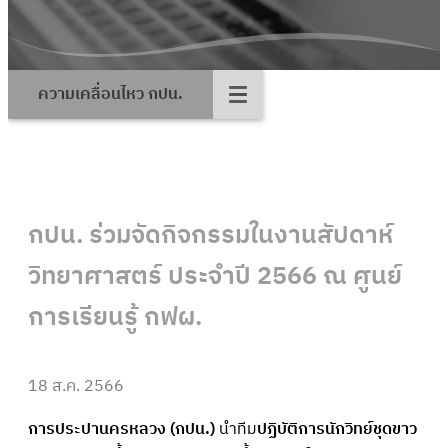
ความเคลื่อนไหว กปน.
กปน. ร่วมจัดกิจกรรมในงานสัปดาห์
วิทยาศาสตร์ ประจำปี 2566 ณ ศูนย์
การเรียนรู้ กฟผ.
18 ส.ค. 2566
การประปานครหลวง (กปน.)
นำทีม
ปฏิบัติการนักวิทย์ชุดขาว