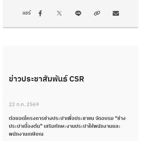
แชร์
ข่าวประชาสัมพันธ์ CSR
22 ก.ค. 2569
ต่อยอดโครงการช่างประปาเพื่อประชาชน จัดอบรม “ช่าง
ประปาเบื้องต้น” เสริมทักษะงานประปาให้พนักงานและ
พนักงานเกษียณ