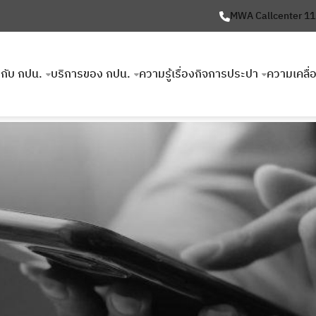
MWA Callcenter 1
ยวกับ กปน.
บริการของ กปน.
ความรู้เรื่องกิจการประปา
ความเคลื่