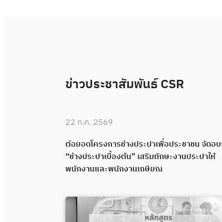
ข่าวประชาสัมพันธ์ CSR
22 ก.ค. 2569
 “ช่างประปา
ต่อยอดโครงการช่างประปาเพื่อประชาชน จัดอ
คุณภาพผ่าน
“ช่างประปาเบื้องต้น” เสริมทักษะงานประปาให้
พนักงานและพนักงานเกษียณ