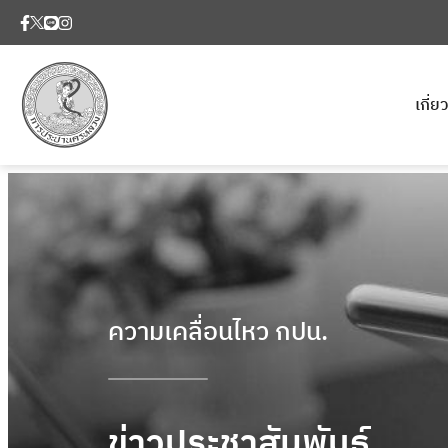
เกี่
ความเคลื่อนไหว กปน.
ข่าวประชาสัมพันธ์