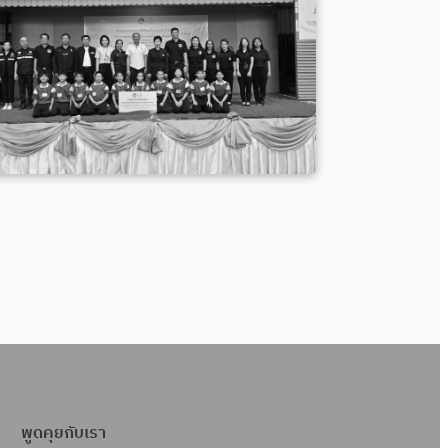
พูดคุยกับเรา