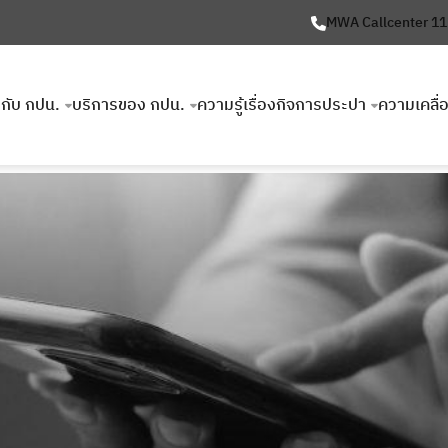
MWA Callcenter 1
ยวกับ กปน.
บริการของ กปน.
ความรู้เรื่องกิจการประปา
ความเคลื่