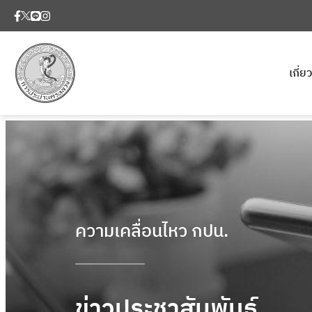
เกี่
ความเคลื่อนไหว กปน.
ข่าวประชาสัมพันธ์