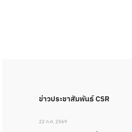
ข่าวประชาสัมพันธ์ CSR
22 ก.ค. 2569