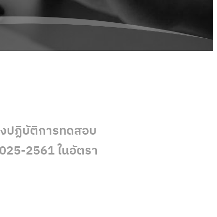
องปฏิบัติการทดสอบ
025-2561 ในอัตรา