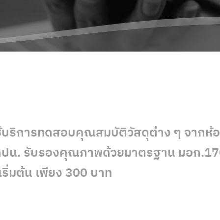
้บริการทดสอบคุณสมบัติวัสดุต่าง ๆ จากห้
 กปน. รับรองคุณภาพด้วยมาตรฐาน มอก.17
เริ่มต้น เพียง 300 บาท