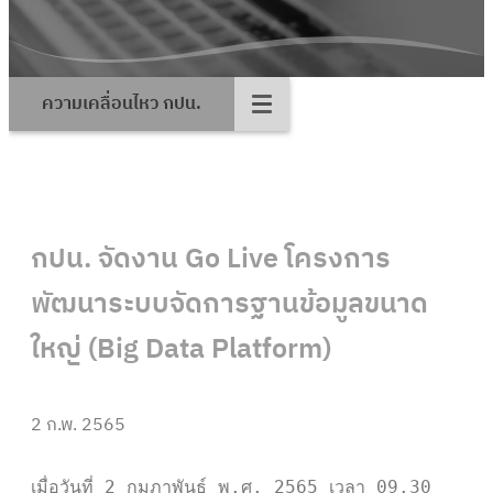
ความเคลื่อนไหว กปน.
กปน. จัดงาน Go Live โครงการ
พัฒนาระบบจัดการฐานข้อมูลขนาด
ใหญ่ (Big Data Platform)
2 ก.พ. 2565
เมื่อวันที่ 2 กุมภาพันธ์ พ.ศ. 2565 เวลา 09.30 