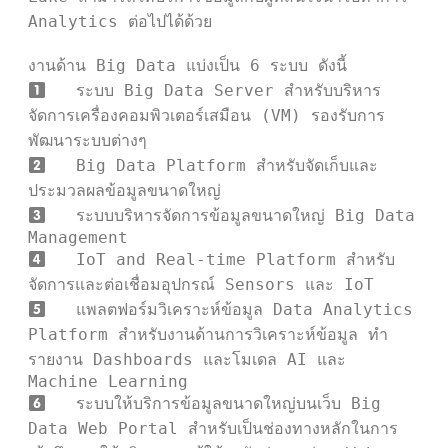
Analytics ต่อไปได้ด้วย

   ระบบ Big Data Server สำหรับบริหาร
จัดการเครื่องคอมพิวเตอร์เสมือน (VM) รองรับการ
   Big Data Platform สำหรับจัดเก็บและ
   ระบบบริหารจัดการข้อมูลขนาดใหญ่ Big Data 
   IoT and Real-time Platform สำหรับ
   แพลตฟอร์มวิเคราะห์ข้อมูล Data Analytics 
Platform สำหรับงานด้านการวิเคราะห์ข้อมูล ทำ
รายงาน Dashboards และโมเดล AI และ 
   ระบบให้บริการข้อมูลขนาดใหญ่บนเว็บ Big 
Data Web Portal สำหรับเป็นช่องทางหลักในการ