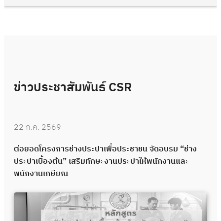
ข่าวประชาสัมพันธ์ CSR
22 ก.ค. 2569
ต่อยอดโครงการช่างประปาเพื่อประชาชน จัดอบรม “ช่าง
ประปาเบื้องต้น” เสริมทักษะงานประปาให้พนักงานและ
พนักงานเกษียณ