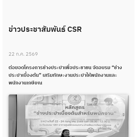
ข่าวประชาสัมพันธ์ CSR
22 ก.ค. 2569
ต่อยอดโครงการช่างประปาเพื่อประชาชน จัดอบรม “ช่าง
ประปาเบื้องต้น” เสริมทักษะงานประปาให้พนักงานและ
พนักงานเกษียณ