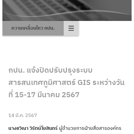
ความเคลื่อนไหว กปน.
กปน. แจ้งปิดปรับปรุงระบบ
สารสนเทศภูมิศาสตร์ GIS ระหว่างวัน
ที่ 15-17 มีนาคม 2567
14 มี.ค. 2567
นางชวิณา วิรัตน์โยสินทร์
ผู้อำนวยการฝ่ายสื่อสารองค์กร