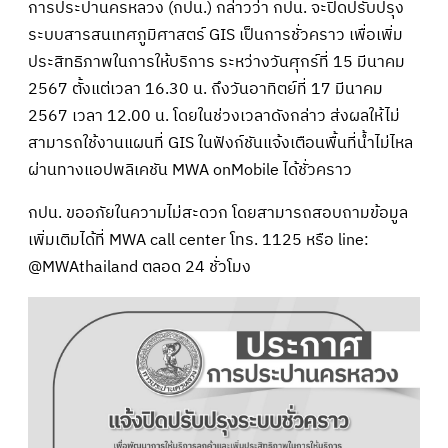
การประปานครหลวง (กปน.) กล่าวว่า กปน. จะปิดปรับปรุง
ระบบสารสนเทศภูมิศาสตร์ GIS เป็นการชั่วคราว เพื่อเพิ่ม
ประสิทธิภาพในการให้บริการ ระหว่างวันศุกร์ที่ 15 มีนาคม
2567 ตั้งแต่เวลา 16.30 น. ถึงวันอาทิตย์ที่ 17 มีนาคม
2567 เวลา 12.00 น. โดยในช่วงเวลาดังกล่าว ส่งผลให้ไม่
สามารถใช้งานแผนที่ GIS ในฟังก์ชันแจ้งเตือนพื้นที่น้ำไม่ไหล
ผ่านทางแอปพลิเคชัน MWA onMobile ได้ชั่วคราว
กปน. ขออภัยในความไม่สะดวก โดยสามารถสอบถามข้อมูล
เพิ่มเติมได้ที่ MWA call center โทร. 1125 หรือ line:
@MWAthailand ตลอด 24 ชั่วโมง