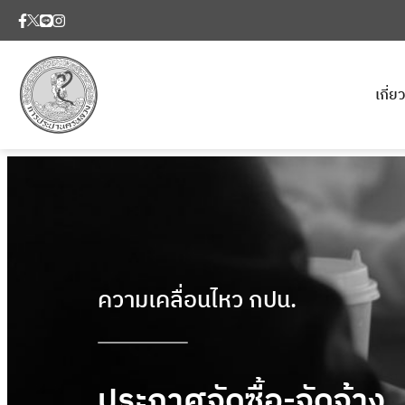
เกี่
ความเคลื่อนไหว กปน.
ประกาศจัดซื้อ-จัดจ้าง