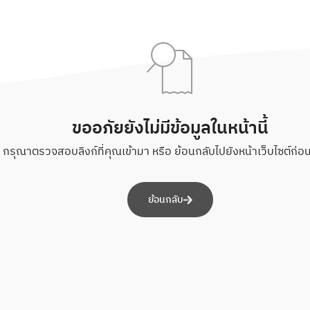
ขออภัยยังไม่มีข้อมูลในหน้านี้
กรุณาตรวจสอบลิงก์ที่คุณเข้ามา หรือ ย้อนกลับไปยังหน้าเว็บไซต์ก่อนห
ย้อนกลับ