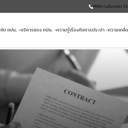
MWA Callcenter 1
ยวกับ กปน.
บริการของ กปน.
ความรู้เรื่องกิจการประปา
ความเคลื่