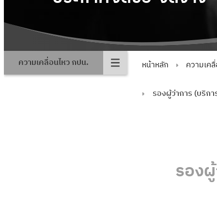
ความเคลื่อนไหว กปน.
หน้าหลัก
ความเคลื
รองผู้ว่าการ (บริก
รองผู