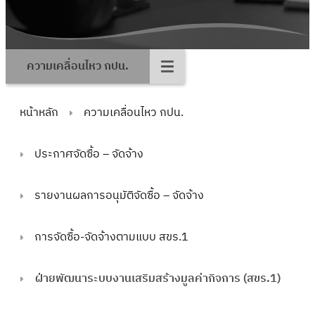
ความเคลื่อนไหว กปน.
หน้าหลัก
ความเคลื่อนไหว กปน.
ประกาศจัดซื้อ – จัดจ้าง
รายงานผลการอนุมัติจัดซื้อ – จัดจ้าง
การจัดซื้อ-จัดจ้างตามแบบ สขร.1
ฝ่ายพัฒนาระบบงานเสริมสร้างมูลค่ากิจการ (สขร.1)