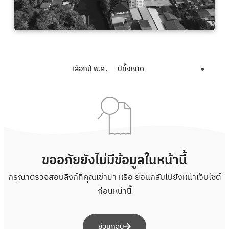
เลือกปี พ.ศ.
ปีทั้งหมด
ขออภัยยังไม่มีข้อมูลในหน้านี้
กรุณาตรวจสอบลิงก์ที่คุณเข้ามา หรือ ย้อนกลับไปยังหน้าเว็บไซต์
ก่อนหน้านี้
ย้อนกลับ