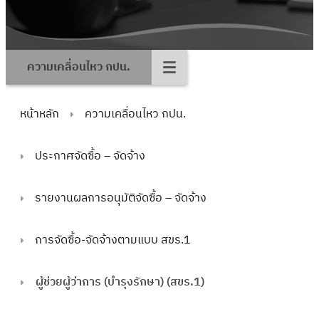
ความเคลื่อนไหว กปน.
หน้าหลัก
ความเคลื่อนไหว กปน.
ประกาศจัดซื้อ – จัดจ้าง
รายงานผลการอนุมัติจัดซื้อ – จัดจ้าง
การจัดซื้อ-จัดจ้างตามแบบ สขร.1
ผู้ช่วยผู้ว่าการ (บำรุงรักษา) (สขร.1)