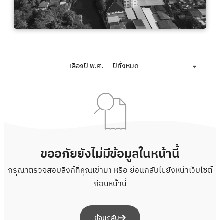
เลือกปี พ.ศ.
ปีทั้งหมด
ขออภัยยังไม่มีข้อมูลในหน้านี้
กรุณาตรวจสอบลิงก์ที่คุณเข้ามา หรือ ย้อนกลับไปยังหน้าเว็บไซต์
ก่อนหน้านี้
ย้อนกลับ