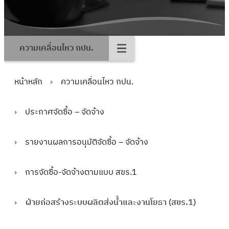
ความเคลื่อนไหว กปน.
หน้าหลัก
ความเคลื่อนไหว กปน.
ประกาศจัดซื้อ – จัดจ้าง
รายงานผลการอนุมัติจัดซื้อ – จัดจ้าง
การจัดซื้อ-จัดจ้างตามแบบ สขร.1
ฝ่ายก่อสร้างระบบผลิตส่งน้ำและงานโยธา (สขร.1)