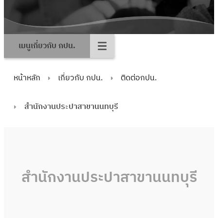
เมนูเกี่ยวกับ กปน.
หน้าหลัก
เกี่ยวกับ กปน.
ติดต่อกปน.
สำนักงานประปาสาขานนทบุรี
สำนักงานประปาสาขานนทบุรี