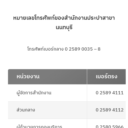
หมายเลขโทรศัพท์ของสำนักงานประปาสาขา
นนทบุรี
โทรศัพท์เบอร์กลาง
0 2589 0035
– 8
หน่วยงาน
เบอร์ตรง
ผู้จัดการสำนักงาน
0 2589 4111
ส่วนกลาง
0 2589 4112
ผู้อำนวยการกองบริการ
0 2580 5966