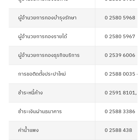
ผู้อำนวยการกองบำรุงรักษา
0 2580 5968
ผู้อำนวยการกองรายได้
0 2580 5967
ผู้อำนวยการกองธุรกิจบริการ
0 2539 6006
การขอติดตั้งประปาใหม่
0 2588 0035 –
ชำระหนี้ค้าง
0 2591 8101
,
ชำระเงินผ่านธนาคาร
0 2588 3386
ค่าน้ำแพง
0 2588 438