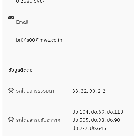
0 2580 5964
Email
br04s00@mwa.co.th
ข้อมูลติดต่อ
รถโดยสารธรรมดา
33, 32, 90, 2-2
ปอ 104, ปอ.69, ปอ.110,
รถโดยสารปรับอากาศ
ปอ.505, ปอ.33, ปอ.90,
ปอ.2-2. ปอ.646