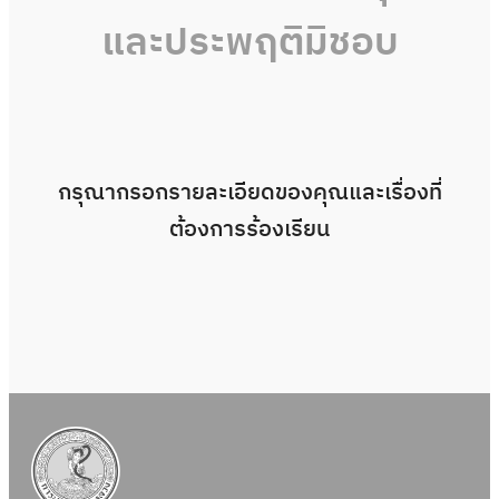
และประพฤติมิชอบ
กรุณากรอกรายละเอียดของคุณและเรื่องที่
ต้องการร้องเรียน