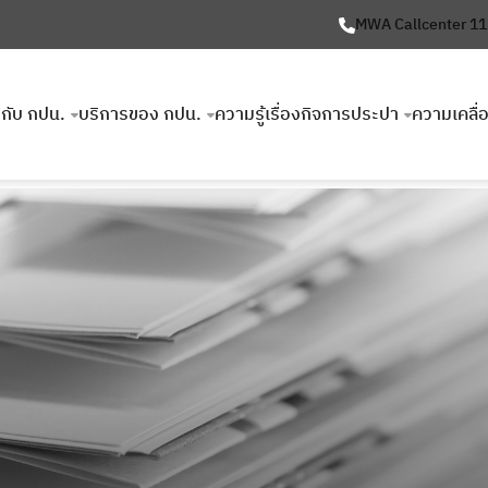
MWA Callcenter 1
ยวกับ กปน.
บริการของ กปน.
ความรู้เรื่องกิจการประปา
ความเคลื่