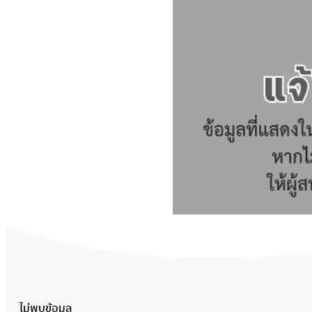
ไม่พบข้อมูล