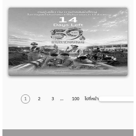
1
2
3
…
100
ไปที่หน้า
ค้นหา