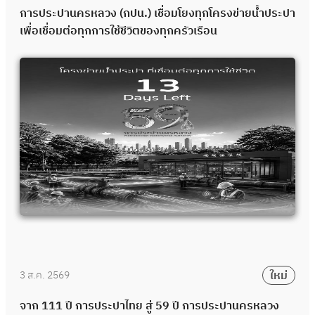
การประปานครหลวง (กปน.) เชื่อมโยงทุกโครงข่ายน้ำประปา
เพื่อเชื่อมต่อทุกการใช้ชีวิตของทุกครัวเรือน
ใหม่
3 ส.ค. 2569
จาก 111 ปี การประปาไทย สู่ 59 ปี การประปานครหลวง