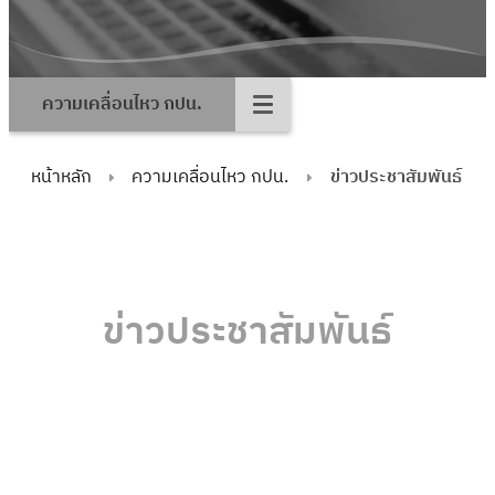
ความเคลื่อนไหว กปน.
หน้าหลัก
ความเคลื่อนไหว กปน.
ข่าวประชาสัมพันธ์
ข่าวประชาสัมพันธ์