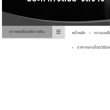
ความเคลื่อนไหว กปน.
หน้าหลัก
ความเคลื
ราคากลางโดยวิธีต