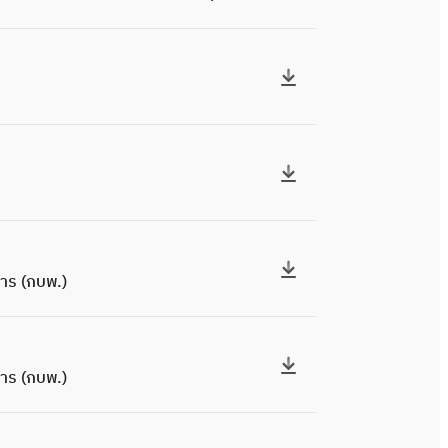
การ (กบพ.)
การ (กบพ.)