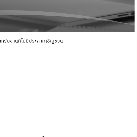
รับงานที่ไม่มีประกาศเชิญชวน