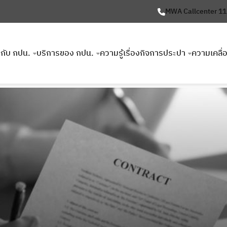
MWA Callcenter 1
ยวกับ กปน.
บริการของ กปน.
ความรู้เรื่องกิจการประปา
ความเคลื่