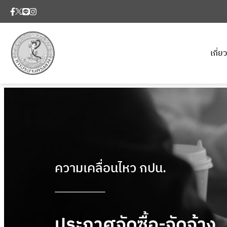
เกี่
ความเคลื่อนไหว กปน.
ประกาศจัดซื้อ-จัดจ้าง