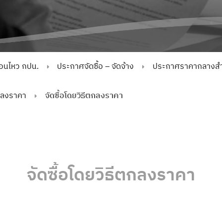
่อนไหว กปน.
ประกาศจัดซื้อ – จัดจ้าง
ประกาศราคากลางสำห
กลงราคา
จัดซื้อโดยวิธีตกลงราคา
จัดซื้อโดยวิธีตกลงราคา