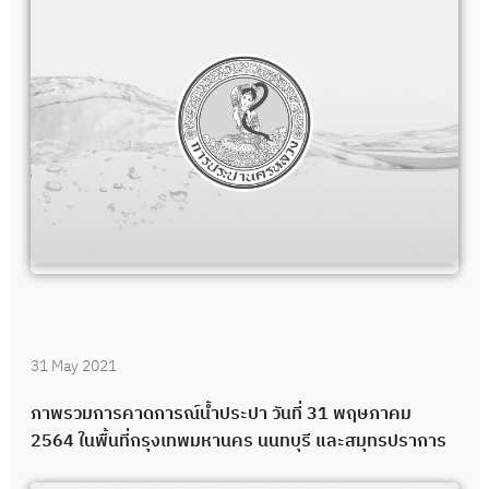
31 May 2021
ภาพรวมการคาดการณ์น้ำประปา วันที่ 31 พฤษภาคม
2564 ในพื้นที่กรุงเทพมหานคร นนทบุรี และสมุทรปราการ