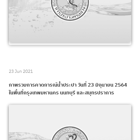
23 Jun 2021
ภาพรวมการคาดการณ์น้ำประปา วันที่ 23 มิถุนายน 2564
ในพื้นที่กรุงเทพมหานคร นนทบุรี และสมุทรปราการ