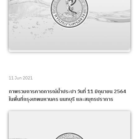
11 Jun 2021
ภาพรวมการคาดการณ์น้ำประปา วันที่ 11 มิถุนายน 2564
ในพื้นที่กรุงเทพมหานคร นนทบุรี และสมุทรปราการ