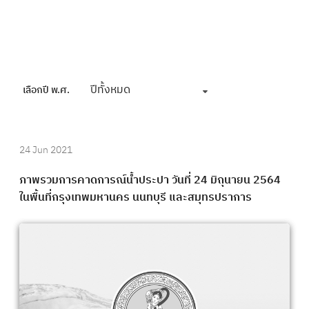
ปีทั้งหมด
เลือกปี พ.ศ.
24 Jun 2021
ภาพรวมการคาดการณ์น้ำประปา วันที่ 24 มิถุนายน 2564
ในพื้นที่กรุงเทพมหานคร นนทบุรี และสมุทรปราการ