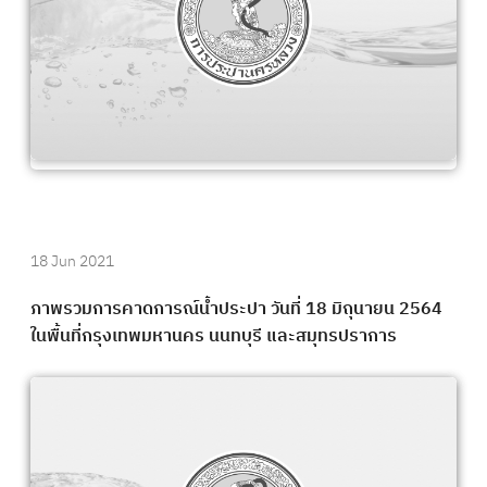
18 Jun 2021
ภาพรวมการคาดการณ์น้ำประปา วันที่ 18 มิถุนายน 2564
ในพื้นที่กรุงเทพมหานคร นนทบุรี และสมุทรปราการ