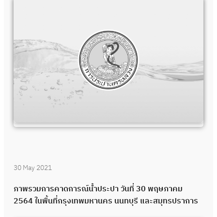
30 May 2021
ภาพรวมการคาดการณ์น้ำประปา วันที่ 30 พฤษภาคม
2564 ในพื้นที่กรุงเทพมหานคร นนทบุรี และสมุทรปราการ