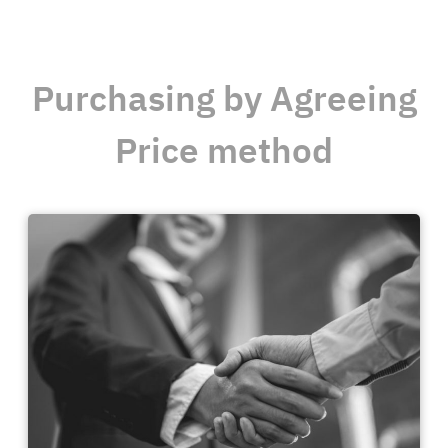
Purchasing by Agreeing
Price method