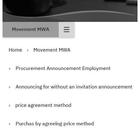
Movement MWA
Home
Movement MWA
Procurement Announcement Employment
Announcing for without an invitation announcement
price agreement method
Purchas by agreeing price method