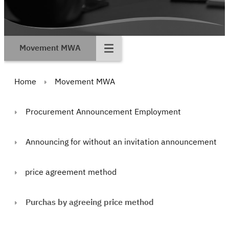
Movement MWA
Home
Movement MWA
Procurement Announcement Employment
Announcing for without an invitation announcement
price agreement method
Purchas by agreeing price method