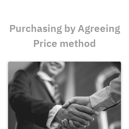
Purchasing by Agreeing
Price method