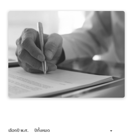
เลือกปี พ.ศ.
ปีทั้งหมด