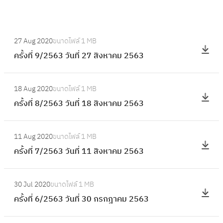
:
27 Aug 2020
ขนาดไฟล์
1 MB
ค
ครั้งที่ 9/2563 วันที่ 27 สิงหาคม 2563
รั้
ง
:
ที่
18 Aug 2020
ขนาดไฟล์
1 MB
ค
9
ครั้งที่ 8/2563 วันที่ 18 สิงหาคม 2563
รั้
/
ง
2
:
ที่
11 Aug 2020
ขนาดไฟล์
1 MB
5
ค
8
ครั้งที่ 7/2563 วันที่ 11 สิงหาคม 2563
6
รั้
/
3
ง
2
:
วั
ที่
30 Jul 2020
ขนาดไฟล์
1 MB
5
ค
น
7
ครั้งที่ 6/2563 วันที่ 30 กรกฎาคม 2563
6
รั้
ที่
/
3
ง
2
2
: