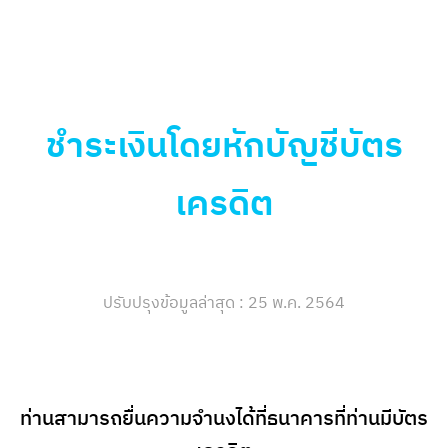
ชำระเงินโดยหักบัญชีบัตร
เครดิต
ปรับปรุงข้อมูลล่าสุด : 25 พ.ค. 2564
ท่านสามารถยื่นความจำนงได้ที่ธนาคารที่ท่านมีบัตร