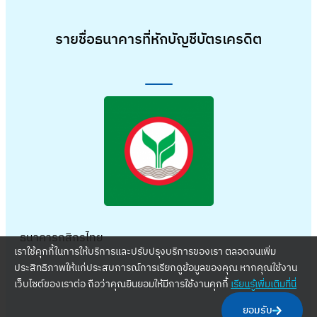
รายชื่อธนาคารที่หักบัญชีบัตรเครดิต
ธนาคารกสิกรไทย
เราใช้คุกกี้ในการให้บริการและปรับปรุงบริการของเรา ตลอดจนเพิ่ม
ประสิทธิภาพให้แก่ประสบการณ์การเรียกดูข้อมูลของคุณ หากคุณใช้งาน
เว็บไซต์ของเราต่อ ถือว่าคุณยินยอมให้มีการใช้งานคุกกี้
เรียนรู้เพิ่มเติมที่นี่
ยอมรับ